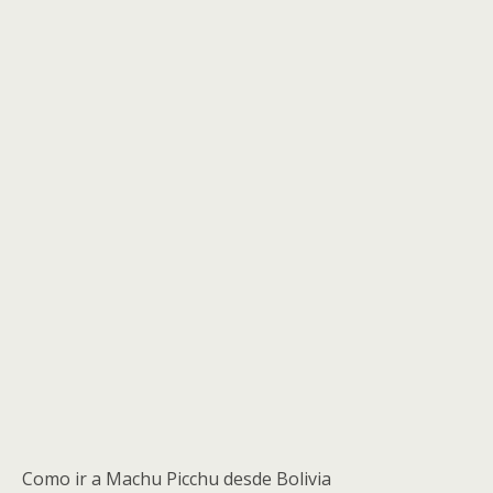
Como ir a Machu Picchu desde Bolivia