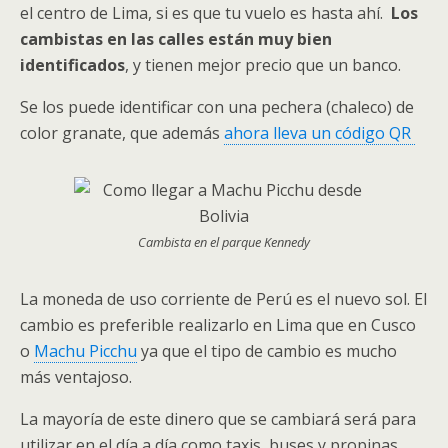
el centro de Lima, si es que tu vuelo es hasta ahí.
Los
cambistas en las calles están muy bien
identificados
, y tienen mejor precio que un banco.
Se los puede identificar con una pechera (chaleco) de
color granate, que además
ahora lleva un código QR
Cambista en el parque Kennedy
La moneda de uso corriente de Perú es el nuevo sol. El
cambio es preferible realizarlo en Lima que en Cusco
o
Machu Picchu
ya que el tipo de cambio es mucho
más ventajoso.
La mayoría de este dinero que se cambiará será para
utilizar en el día a día como taxis, buses y propinas.