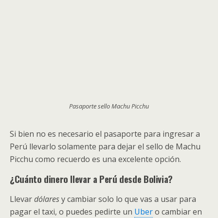
Pasaporte sello Machu Picchu
Si bien no es necesario el pasaporte para ingresar a
Perú llevarlo solamente para dejar el sello de Machu
Picchu como recuerdo es una excelente opción.
¿Cuánto dinero llevar a Perú desde Bolivia?
​Llevar
dólares
y cambiar solo lo que vas a usar para
pagar el taxi, o puedes pedirte un
Uber
o cambiar en