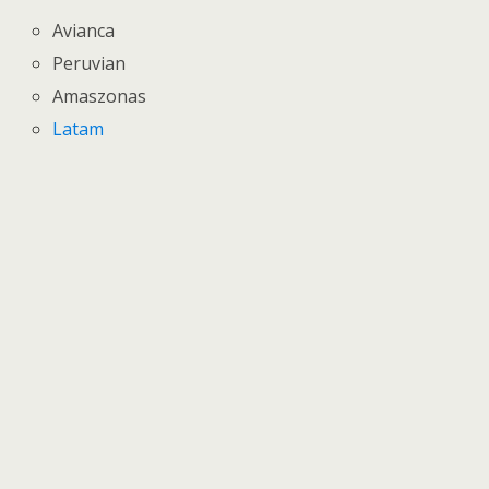
Avianca
Peruvian
Amaszonas
Latam