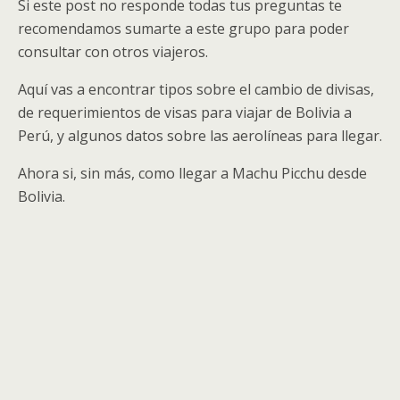
Si este post no responde todas tus preguntas te
recomendamos sumarte a este grupo para poder
consultar con otros viajeros.
Aquí vas a encontrar tipos sobre el cambio de divisas,
de requerimientos de visas para viajar de Bolivia a
Perú, y algunos datos sobre las aerolíneas para llegar.
Ahora si, sin más, como llegar a Machu Picchu desde
Bolivia.