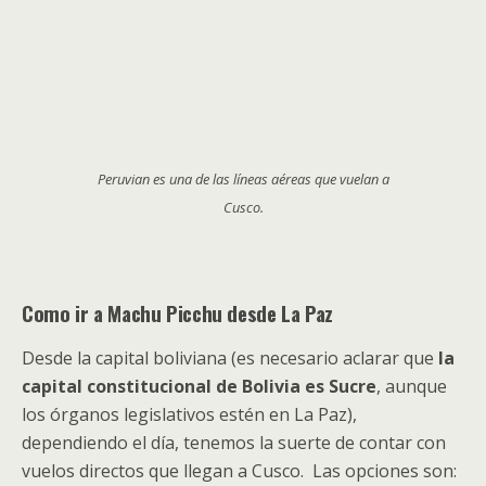
Peruvian es una de las líneas aéreas que vuelan a
Cusco.
Como ir a Machu Picchu desde La Paz
Desde la capital boliviana (es necesario aclarar que
la
capital constitucional de Bolivia es Sucre
, aunque
los órganos legislativos estén en La Paz),
dependiendo el día, tenemos la suerte de contar con
vuelos directos que llegan a Cusco. Las opciones son: