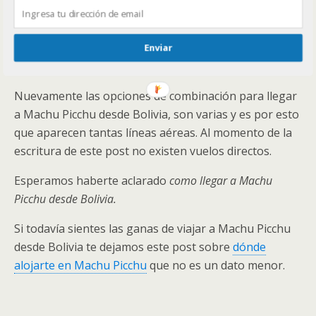
Latam
Avianca
Boliviana de Aviación
Enviar
Peruvian
Nuevamente las opciones de combinación para llegar
a Machu Picchu desde Bolivia, son varias y es por esto
que aparecen tantas líneas aéreas. Al momento de la
escritura de este post no existen vuelos directos.
Esperamos haberte aclarado
como llegar a Machu
Picchu desde Bolivia.
Si todavía sientes las ganas de viajar a Machu Picchu
desde Bolivia te dejamos este post sobre
dónde
alojarte en Machu Picchu
que no es un dato menor.