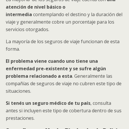
atención de nivel básico o
intermedia
contemplando el destino y la duración del
viaje y generalmente cobre un porcentaje para los
servicios otorgados.
La mayoría de los seguros de viaje funcionan de esta
forma.
El problema viene cuando uno tiene una
enfermedad pre-existente y se sufre algún
problema relacionado a esta
. Generalmente las
compañías de seguros de viaje no cubren este tipo de
situaciones.
Si tenés un seguro médico de tu país
, consulta
antes si incluyen este tipo de cobertura dentro de sus
prestaciones.