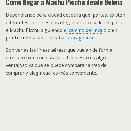
Como llegar a Machu Picchu desde Bolivia
Dependiendo de la ciudad desde la que partas, existen
diferentes opciones para llegar a Cusco y de ahí partir
a Machu Picchu siguiendo
el camino del Inca
o bien
por tu cuenta
sin contratar una agencia
.
Son varias las líneas aéreas que vuelan de forma
directa o bien con escalas a Lima. Esto es algo
ventajoso ya que se puede comparar antes de
comprar y elegir cual es más conveniente.