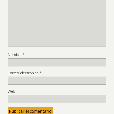
Nombre
*
Correo electrónico
*
Web