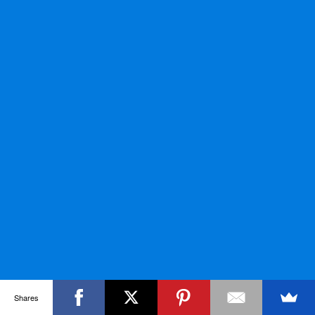
Shares