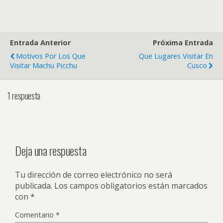
Entrada Anterior
Próxima Entrada
Motivos Por Los Que
Que Lugares Visitar En
Visitar Machu Picchu
Cusco
1 respuesta
Deja una respuesta
Tu dirección de correo electrónico no será
publicada.
Los campos obligatorios están marcados
con
*
Comentario
*