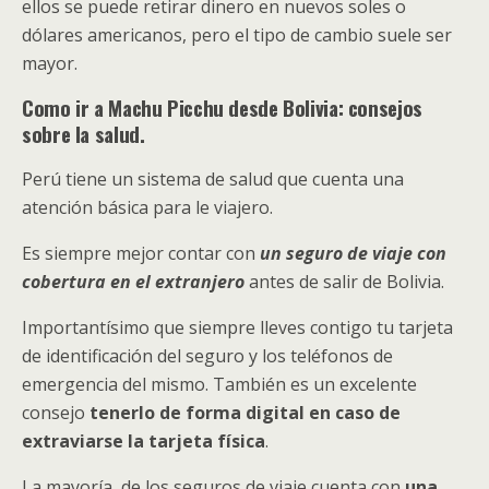
ellos se puede retirar dinero en nuevos soles o
dólares americanos, pero el tipo de cambio suele ser
mayor.
Como ir a Machu Picchu desde Bolivia: consejos
sobre la salud.
Perú tiene un sistema de salud que cuenta una
atención básica para le viajero.
Es siempre mejor contar con
un seguro de viaje con
cobertura en el extranjero
antes de salir de Bolivia.
​Importantísimo que siempre lleves contigo tu tarjeta
de identificación del seguro y los teléfonos de
emergencia del mismo. También es un excelente
consejo
tenerlo de forma digital en caso de
extraviarse la tarjeta física
.
La mayoría de los seguros de viaje cuenta con
una