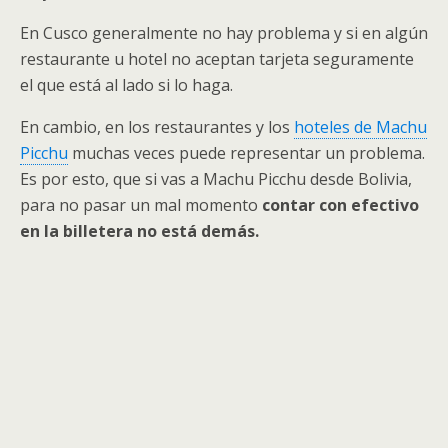
En Cusco generalmente no hay problema y si en algún
restaurante u hotel no aceptan tarjeta seguramente
el que está al lado si lo haga.
En cambio, en los restaurantes y los
hoteles de Machu
Picchu
muchas veces puede representar un problema.
Es por esto, que si vas a Machu Picchu desde Bolivia,
para no pasar un mal momento
contar con efectivo
en la billetera no está demás.