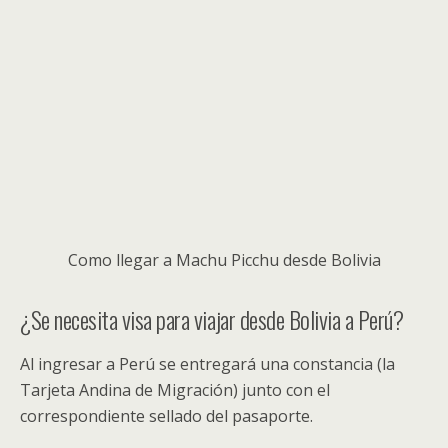
Como llegar a Machu Picchu desde Bolivia
¿Se necesita visa para viajar desde Bolivia a Perú?
Al ingresar a Perú se entregará una constancia (la
Tarjeta Andina de Migración) junto con el
correspondiente sellado del pasaporte.