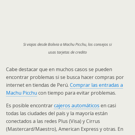
Si viajas desde Bolivia a Machu Picchu, los consejos si
usas tarjetas de credito
Cabe destacar que en muchos casos se pueden
encontrar problemas si se busca hacer compras por
internet en tiendas de Perú.
Comprar las entradas a
Machu Picchu
con tiempo para evitar problemas.
Es posible encontrar
cajeros automáticos
en casi
todas las ciudades del país y la mayoría están
conectados a las redes Plus (Visa) y Cirrus
(Mastercard/Maestro), American Express y otras. En