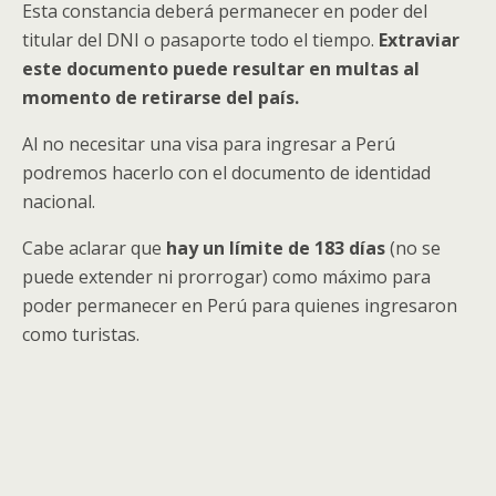
Esta constancia deberá permanecer en poder del
titular del DNI o pasaporte todo el tiempo.
Extraviar
este documento puede resultar en multas al
momento de retirarse del país.
Al no necesitar una visa para ingresar a Perú
podremos hacerlo con el documento de identidad
nacional.
Cabe aclarar que
hay un límite de 183 días
(no se
puede extender ni prorrogar) como máximo para
poder permanecer en Perú para quienes ingresaron
como turistas.