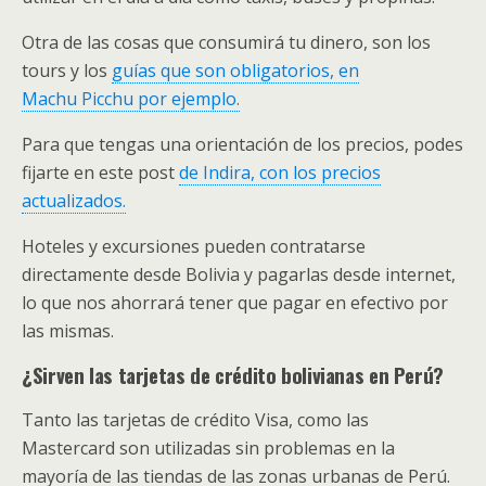
​Otra de las cosas que consumirá tu dinero, son los
tours y los
g​uías que son obligatorios, en
Machu Picchu por ejemplo.
Para que tengas una orientación de los precios, podes
fijarte en este post
de Indira, con los precios
actualizados.
Hoteles y excursiones pueden contratarse
directamente desde Bolivia y pagarlas desde internet,
lo que nos ahorrará tener que pagar en efectivo por
las mismas.
¿Sirven las tarjetas de crédito bolivianas en Perú?
Tanto las tarjetas de crédito Visa, como las
Mastercard son utilizadas sin problemas en la
mayoría de las tiendas de las zonas urbanas de Perú.