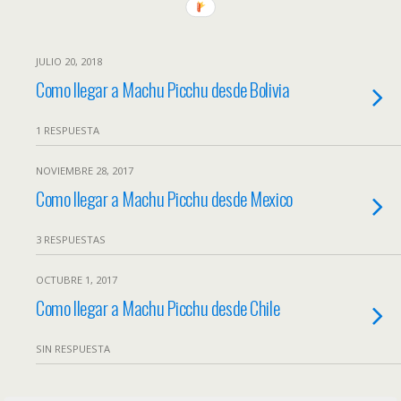
JULIO 20, 2018
Como llegar a Machu Picchu desde Bolivia
1 RESPUESTA
NOVIEMBRE 28, 2017
Como llegar a Machu Picchu desde Mexico
3 RESPUESTAS
OCTUBRE 1, 2017
Como llegar a Machu Picchu desde Chile
SIN RESPUESTA