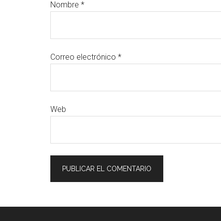
Nombre
*
Correo electrónico
*
Web