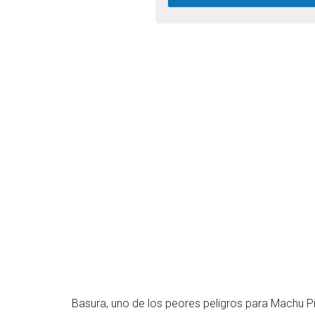
Basura, uno de los peores peligros para Machu P