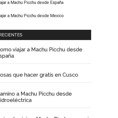
iajar a Machu Picchu desde España
iajar a Machu Picchu desde Mexico
RECIENTES
omo viajar a Machu Picchu desde
spaña
osas que hacer gratis en Cusco
amino a Machu Picchu desde
idroeléctrica