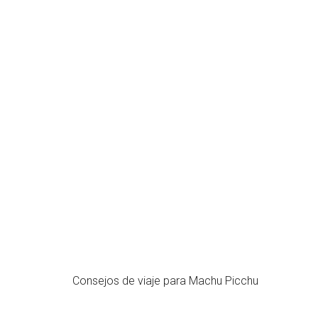
Consejos de viaje para Machu Picchu