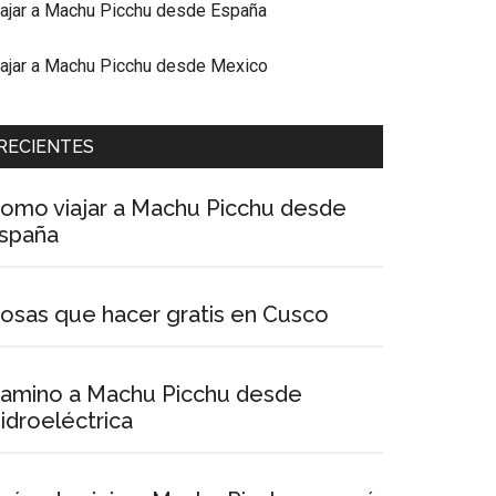
iajar a Machu Picchu desde España
iajar a Machu Picchu desde Mexico
RECIENTES
omo viajar a Machu Picchu desde
spaña
osas que hacer gratis en Cusco
amino a Machu Picchu desde
idroeléctrica