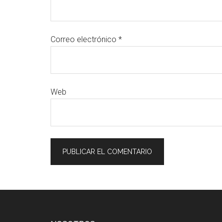
Correo electrónico
*
Web