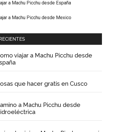
iajar a Machu Picchu desde España
iajar a Machu Picchu desde Mexico
RECIENTES
omo viajar a Machu Picchu desde
spaña
osas que hacer gratis en Cusco
amino a Machu Picchu desde
idroeléctrica