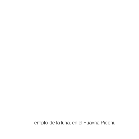
Templo de la luna, en el Huayna Picchu