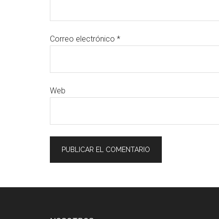
Correo electrónico
*
Web