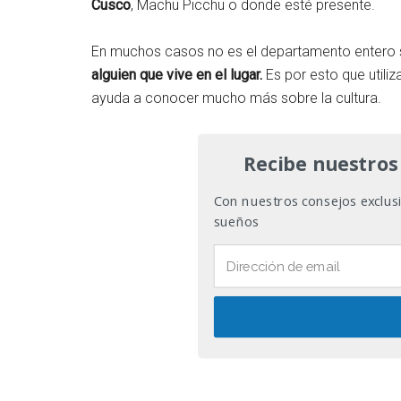
Cusco
, Machu Picchu o donde esté presente.
En muchos casos no es el departamento entero 
alguien que vive en el lugar.
Es por esto que utiliz
ayuda a conocer mucho más sobre la cultura.
Recibe nuestros
Con nuestros consejos exclusiv
sueños