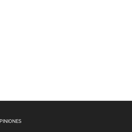
PINIONES