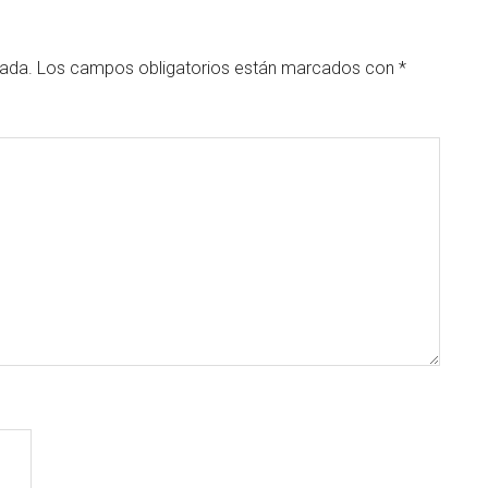
cada.
Los campos obligatorios están marcados con
*