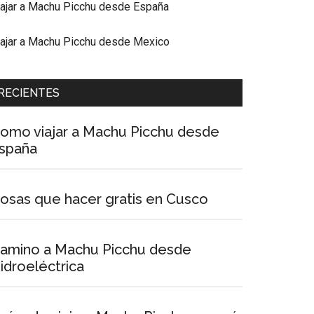
iajar a Machu Picchu desde España
iajar a Machu Picchu desde Mexico
RECIENTES
omo viajar a Machu Picchu desde
spaña
osas que hacer gratis en Cusco
amino a Machu Picchu desde
idroeléctrica