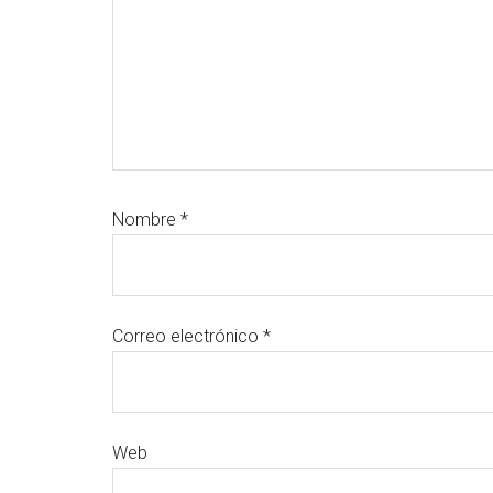
Nombre
*
Correo electrónico
*
Web