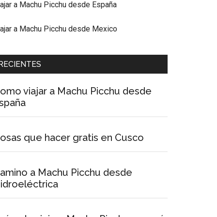
iajar a Machu Picchu desde España
iajar a Machu Picchu desde Mexico
RECIENTES
omo viajar a Machu Picchu desde
spaña
osas que hacer gratis en Cusco
amino a Machu Picchu desde
idroeléctrica