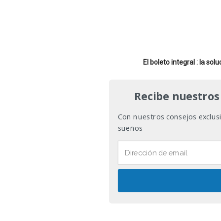
El boleto integral : la so
Recibe nuestros
Con nuestros consejos exclusiv
sueños