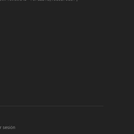
ar sesión