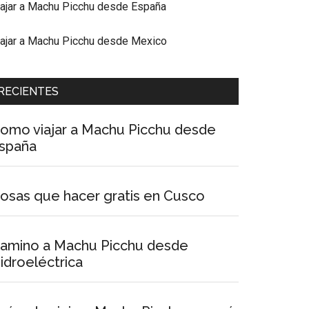
iajar a Machu Picchu desde España
iajar a Machu Picchu desde Mexico
RECIENTES
omo viajar a Machu Picchu desde
spaña
osas que hacer gratis en Cusco
amino a Machu Picchu desde
idroeléctrica