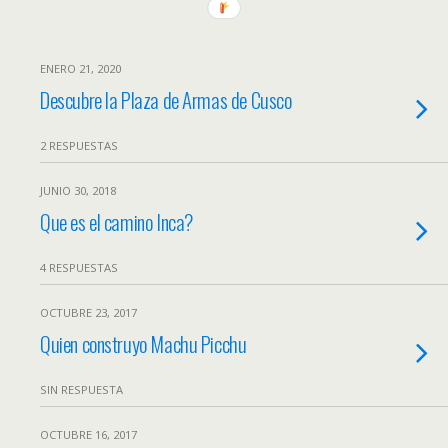
ENERO 21, 2020
Descubre la Plaza de Armas de Cusco
2 RESPUESTAS
JUNIO 30, 2018
Que es el camino Inca?
4 RESPUESTAS
OCTUBRE 23, 2017
Quien construyo Machu Picchu
SIN RESPUESTA
OCTUBRE 16, 2017