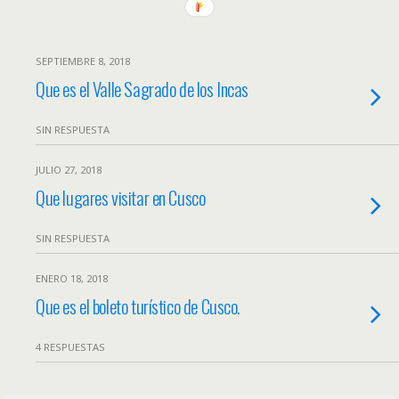
SEPTIEMBRE 8, 2018
Que es el Valle Sagrado de los Incas
SIN RESPUESTA
JULIO 27, 2018
Que lugares visitar en Cusco
SIN RESPUESTA
ENERO 18, 2018
Que es el boleto turístico de Cusco.
4 RESPUESTAS