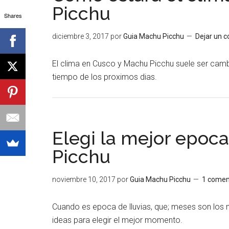
Picchu
Shares
diciembre 3, 2017
por
Guia Machu Picchu
Dejar un 
El clima en Cusco y Machu Picchu suele ser camb
tiempo de los proximos dias.
Elegi la mejor epoca
Picchu
noviembre 10, 2017
por
Guia Machu Picchu
1 comen
Cuando es epoca de lluvias, que; meses son los 
ideas para elegir el mejor momento.