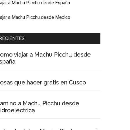
iajar a Machu Picchu desde España
iajar a Machu Picchu desde Mexico
RECIENTES
omo viajar a Machu Picchu desde
spaña
osas que hacer gratis en Cusco
amino a Machu Picchu desde
idroeléctrica