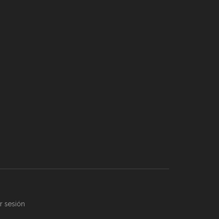
ar sesión