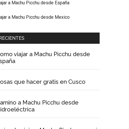
iajar a Machu Picchu desde España
iajar a Machu Picchu desde Mexico
RECIENTES
omo viajar a Machu Picchu desde
spaña
osas que hacer gratis en Cusco
amino a Machu Picchu desde
idroeléctrica