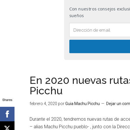
Con nuestros consejos exclusiv
sueños
En 2020 nuevas ruta
Picchu
Shares
febrero 4, 2020
por
Guia Machu Picchu
Dejar un com
Durante el 2020, tendremos nuevas rutas de acc
– alias Machu Picchu pueblo- , junto con la Direcc